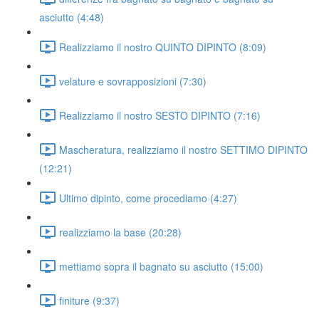
asciutto (4:48)
Realizziamo il nostro QUINTO DIPINTO (8:09)
velature e sovrapposizioni (7:30)
Realizziamo il nostro SESTO DIPINTO (7:16)
Mascheratura, realizziamo il nostro SETTIMO DIPINTO
(12:21)
Ultimo dipinto, come procediamo (4:27)
realizziamo la base (20:28)
mettiamo sopra il bagnato su asciutto (15:00)
finiture (9:37)