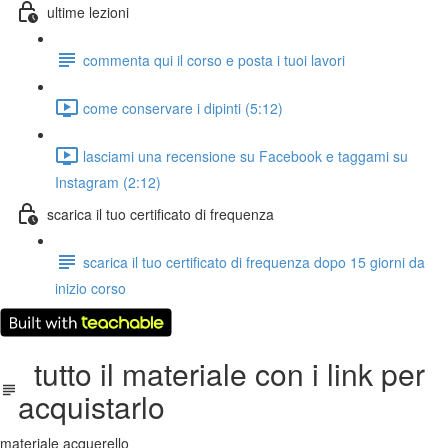
ultime lezioni
commenta qui il corso e posta i tuoi lavori
come conservare i dipinti (5:12)
lasciami una recensione su Facebook e taggami su
Instagram (2:12)
scarica il tuo certificato di frequenza
scarica il tuo certificato di frequenza dopo 15 giorni da
inizio corso
tutto il materiale con i link per
acquistarlo
materiale acquerello