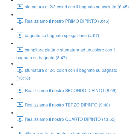
sfumatura di 2/3 colori con il bagnato su asciutto (6:45)
Realizziamo il nostro PRIMO DIPINTO (8:45)
bagnato su bagnato spiegazione (4:07)
campitura piatta e sfumatura ad un colore con il
bagnato su bagnato (8:47)
sfumatura di 2/3 colori con il bagnato su bagnato
(10:18)
Realizziamo il nostro SECONDO DIPINTO (8:09)
Realizziamo il nostro TERZO DIPINTO (9:48)
Realizziamo il nostro QUARTO DIPINTO (13:55)
differenze fra bagnato su bagnato e bagnato su