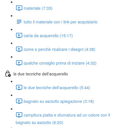
materiale (7:33)
tutto il materiale con i link per acquistarlo
carta da acquerello (15:17)
come e perchè ricalcare i disegni (4:38)
qualche consiglio prima di iniziare (4:32)
le due tecniche dell'acquerello
le due tecniche dell'acquerello (5:44)
bagnato su asciutto spiegazione (3:18)
campitura piatta e sfumatura ad un colore con il
bagnato su asciutto (6:20)