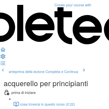
Create your course
with
anteprima della lezione
Completa e Continua
acquerello per principianti
prima di iniziare
cosa troverai in questo corso (2:22)